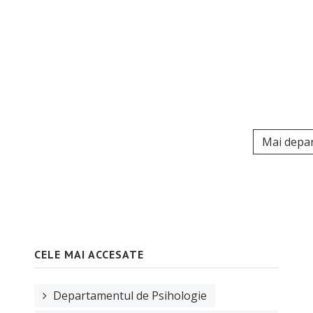
Mai depa
CELE MAI ACCESATE
Departamentul de Psihologie