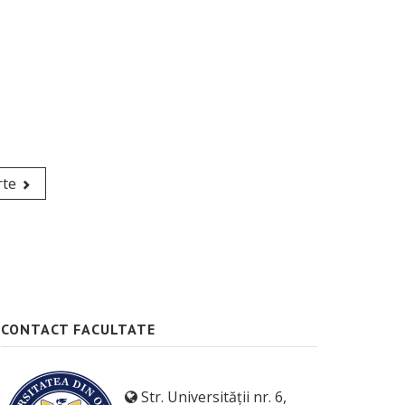
rte
CONTACT FACULTATE
Str. Universității nr. 6,