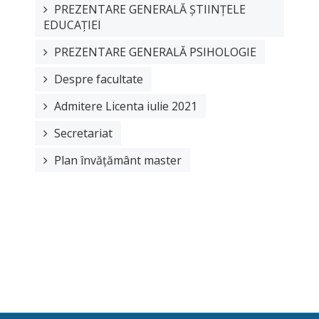
PREZENTARE GENERALĂ ȘTIINȚELE
EDUCAȚIEI
PREZENTARE GENERALĂ PSIHOLOGIE
Despre facultate
Admitere Licenta iulie 2021
Secretariat
Plan învățământ master