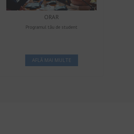
ORAR
Programul tău de student
AFLĂ MAI MULTE