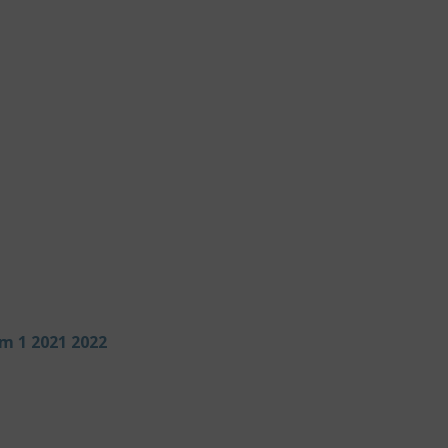
em 1 2021 2022