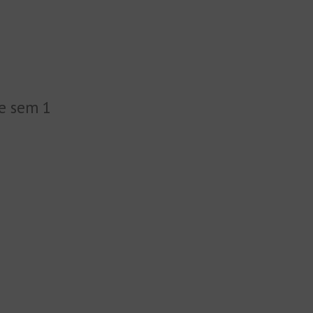
e sem 1