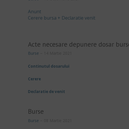
Anunt
Cerere bursa + Declaratie venit
Acte necesare depunere dosar burs
Burse
14 Martie 2021
Continutul dosarului
Cerere
Declaratie de venit
Burse
Burse
08 Martie 2021