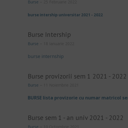
Burse
25 Februarie 2022
burse intership universitar 2021 - 2022
Burse Intership
Burse
18 Ianuarie 2022
burse internship
Burse provizorii sem 1 2021 - 2022
Burse
11 Noiembrie 2021
BURSE lista provizorie cu numar matricol s
Burse sem 1 - an univ 2021 - 2022
Burse
10 Octombrie 2021