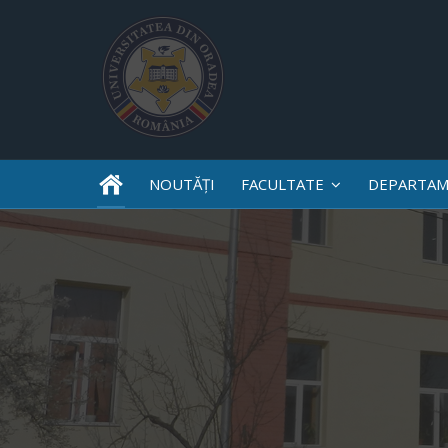
NOUTĂȚI
FACULTATE
DEPARTAM