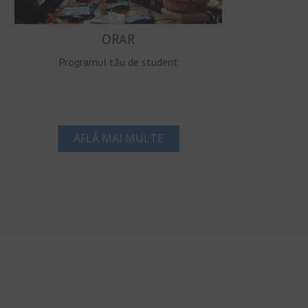
ORAR
Programul tău de student
AFLĂ MAI MULTE