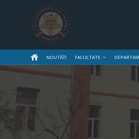
NOUTĂȚI
FACULTATE
DEPARTAM