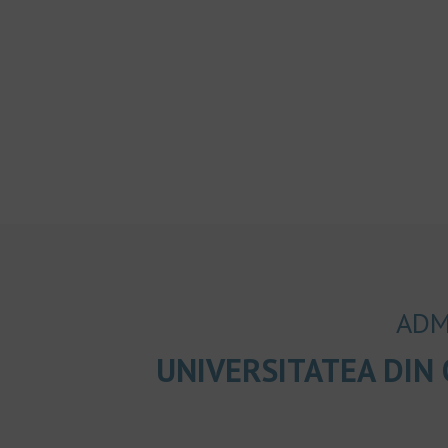
ADM
UNIVERSITATEA DIN