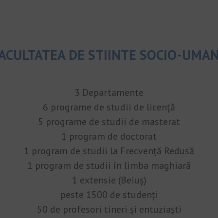
ACULTATEA DE STIINTE SOCIO-UMA
3 Departamente
6 programe de studii de licență
5 programe de studii de masterat
1 program de doctorat
1 program de studii la Frecvență Redusă
1 program de studii în limba maghiară
1 extensie (Beiuș)
peste 1500 de studenți
50 de profesori tineri și entuziaști