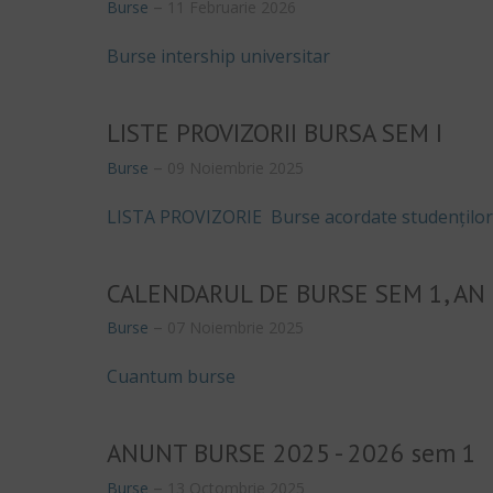
Burse
11 Februarie 2026
Burse intership universitar
LISTE PROVIZORII BURSA SEM I
Burse
09 Noiembrie 2025
LISTA PROVIZORIE Burse acordate studenților
CALENDARUL DE BURSE SEM 1, AN 
Burse
07 Noiembrie 2025
Cuantum burse
ANUNT BURSE 2025 - 2026 sem 1
Burse
13 Octombrie 2025