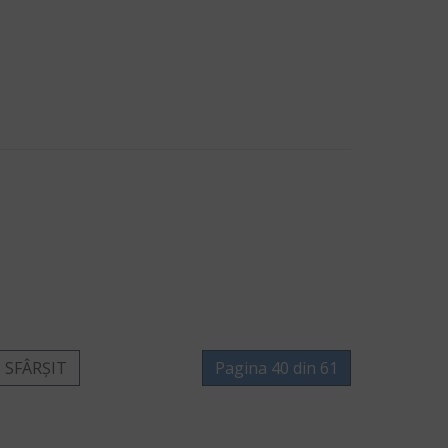
SFÂRȘIT
Pagina 40 din 61