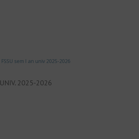
 FSSU sem I an univ 2025-2026
UNIV. 2025-2026