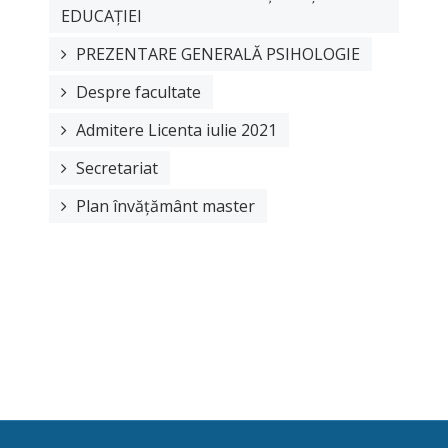
EDUCAȚIEI
PREZENTARE GENERALĂ PSIHOLOGIE
Despre facultate
Admitere Licenta iulie 2021
Secretariat
Plan învățământ master