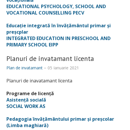
vocațională
EDUCATIONAL PSYCHOLOGY, SCHOOL AND
VOCATIONAL COUNSELLING PECV
Educație integrată în învățământul primar și
preșcplar
INTEGRATED EDUCATION IN PRESCHOOL AND
PRIMARY SCHOOL EIPP
Planuri de invatamant licenta
Plan de invatamant
05 Ianuarie 2021
Planuri de inavatamant licenta
Programe de licență
Asistență socială
SOCIAL WORK AS
Pedagogia învățământului primar și preșcolar
(Limba maghiară)