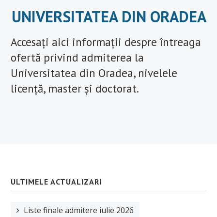
UNIVERSITATEA DIN ORADEA
Accesați aici informații despre întreaga
ofertă privind admiterea la
Universitatea din Oradea, nivelele
licență, master și doctorat.
ULTIMELE ACTUALIZARI
Liste finale admitere iulie 2026