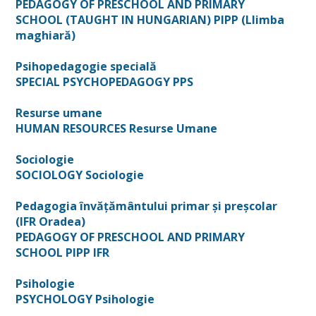
PEDAGOGY OF PRESCHOOL AND PRIMARY
SCHOOL (TAUGHT IN HUNGARIAN) PIPP (Llimba
maghiară)
Psihopedagogie specială
SPECIAL PSYCHOPEDAGOGY PPS
Resurse umane
HUMAN RESOURCES Resurse Umane
Sociologie
SOCIOLOGY Sociologie
Pedagogia învățământului primar și preșcolar
(IFR Oradea)
PEDAGOGY OF PRESCHOOL AND PRIMARY
SCHOOL PIPP IFR
Psihologie
PSYCHOLOGY Psihologie