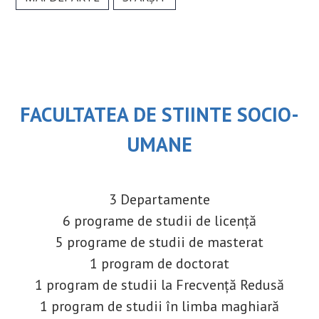
FACULTATEA DE STIINTE SOCIO-
UMANE
3 Departamente
6 programe de studii de licență
5 programe de studii de masterat
1 program de doctorat
1 program de studii la Frecvență Redusă
1 program de studii în limba maghiară