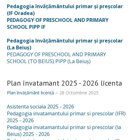
Pedagogia învățământului primar și preșcolar
(IF Oradea)
PEDAGOGY OF PRESCHOOL AND PRIMARY
SCHOOL PIPP IF
Pedagogia învățământului primar și preșcolar
(La Beiuș)
PEDAGOGY OF PRESCHOOL AND PRIMARY
SCHOOL (TO BEIUS) PIPP (La Beiuș)
Plan invatamant 2025 - 2026 licenta
Plan învățământ licență
28 Octombrie 2025
Asistenta sociala 2025 - 2026
Pedagogia invatamantului primar si prescolar (IFR)
2025 - 2026
Pedagogia invatamantului primar si prescolar (la
Beius) 2025 - 2026