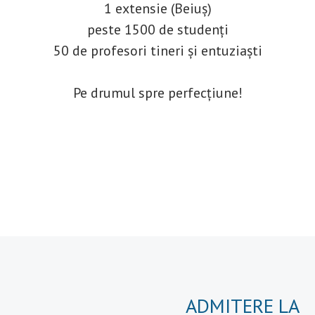
1 extensie (Beiuș)
peste 1500 de studenți
50 de profesori tineri și entuziaști
Pe drumul spre perfecțiune!
ADMITERE LA