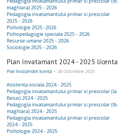
Pedagogia invatamantului primar si prescolar (lb.
maghiara) 2025 - 2026
Pedagogia invatamantului primar si prescolar
2025 - 2026
Psihologie 2025 -2026
Psihopedagogie speciala 2025 - 2026
Resurse umane 2025 - 2026
Sociologie 2025 - 2026
Plan invatamant 2024 - 2025 licenta
Plan învățământ licență
28 Octombrie 2025
Asistenta sociala 2024 - 2025
Pedagogia invatamantului primar si prescolar (la
Beius) 2024 - 2025
Pedagogia invatamantului primar si prescolar (lb.
maghiara) 2024 - 2025
Pedagogia invatamantului primar si prescolar
2024 - 2025
Psihologie 2024 - 2025