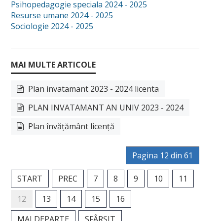
Psihopedagogie speciala 2024 - 2025
Resurse umane 2024 - 2025
Sociologie 2024 - 2025
Plan invatamant 2023 - 2024 licenta
PLAN INVATAMANT AN UNIV 2023 - 2024
Plan învățământ licență
Pagina 12 din 61
START
PREC
7
8
9
10
11
12
13
14
15
16
MAI DEPARTE
SFÂRȘIT