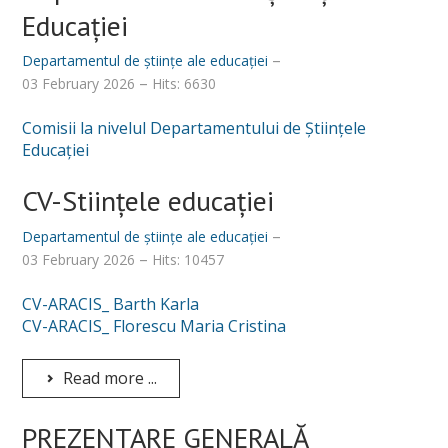
Educației
Departamentul de științe ale educației
03 February 2026
Hits: 6630
Comisii la nivelul Departamentului de Științele
Educației
CV-Stiințele educației
Departamentul de științe ale educației
03 February 2026
Hits: 10457
CV-ARACIS_ Barth Karla
CV-ARACIS_ Florescu Maria Cristina
Read more ...
PREZENTARE GENERALĂ