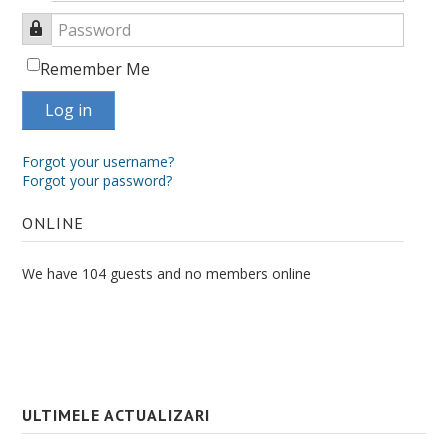
Password
Remember Me
Log in
Forgot your username?
Forgot your password?
ONLINE
We have 104 guests and no members online
ULTIMELE ACTUALIZARI