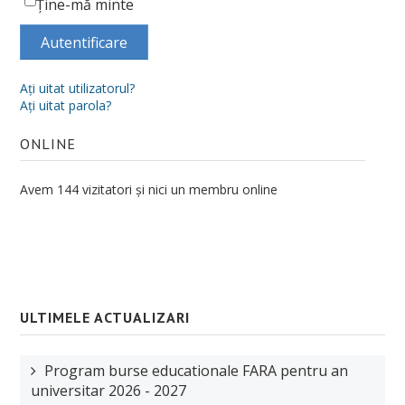
Ţine-mă minte
Autentificare
Aţi uitat utilizatorul?
Aţi uitat parola?
ONLINE
Avem 144 vizitatori și nici un membru online
ULTIMELE ACTUALIZARI
Program burse educationale FARA pentru an
universitar 2026 - 2027