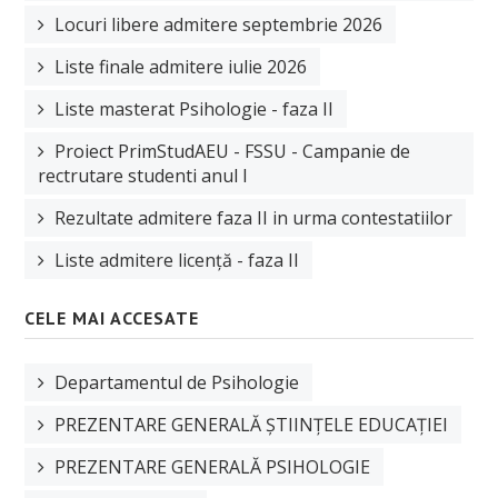
Locuri libere admitere septembrie 2026
Liste finale admitere iulie 2026
Liste masterat Psihologie - faza II
Proiect PrimStudAEU - FSSU - Campanie de
rectrutare studenti anul I
Rezultate admitere faza II in urma contestatiilor
Liste admitere licență - faza II
CELE MAI ACCESATE
Departamentul de Psihologie
PREZENTARE GENERALĂ ȘTIINȚELE EDUCAȚIEI
PREZENTARE GENERALĂ PSIHOLOGIE