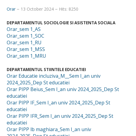
Orar
13 October 2024
Hits: 8250
DEPARTAMENTUL SOCIOLOGIE SI ASISTENTA SOCIALA
Orar_sem 1_AS
Orar_sem 1_SOC
Orar_sem 1_RU
Orar_sem 1_MSS
Orar_sem 1_MRU
DEPARTAMENTUL STIINTELE EDUCATIEI
Orar Educatie incluziva_M__Sem I_an univ
2024_2025_Dep St educatiei
Orar PIPP Beius_Sem I_an univ 2024_2025_Dep St
educatiei
Orar PIPP IF_Sem I_an univ 2024_2025_Dep St
educatiei
Orar PIPP IFR_Sem I_an univ 2024_2025_Dep St
educatiei
Orar PIPP lb maghiara_Sem I_an univ