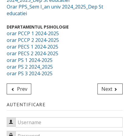
2024_2025_Dep St educatiei
Orar PPS_Sem I_an univ 2024_2025_Dep St
educatiei
DEPARTAMENTUL PSIHOLOGIE
orar PCCP 1 2024-2025
orar PCCP 2 2024-2025
orar PECS 1 2024-2025
orar PECS 2 2024-2025
orar PS 1 2024-2025
orar PS 2 2024_2025
orar PS 3 2024-2025
Prev
Next
AUTENTIFICARE
Username
Password