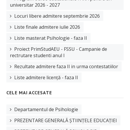
universitar 2026 - 2027
Locuri libere admitere septembrie 2026
Liste finale admitere iulie 2026
Liste masterat Psihologie - faza II
Proiect PrimStudAEU - FSSU - Campanie de
rectrutare studenti anul I
Rezultate admitere faza II in urma contestatiilor
Liste admitere licență - faza II
CELE MAI ACCESATE
Departamentul de Psihologie
PREZENTARE GENERALĂ ȘTIINȚELE EDUCAȚIEI