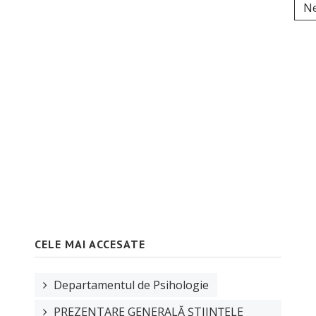
Ne
CELE MAI ACCESATE
Departamentul de Psihologie
PREZENTARE GENERALĂ ȘTIINȚELE