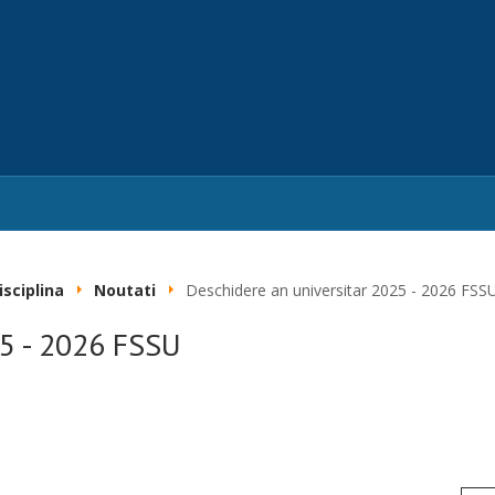
isciplina
Noutati
Deschidere an universitar 2025 - 2026 FSS
25 - 2026 FSSU