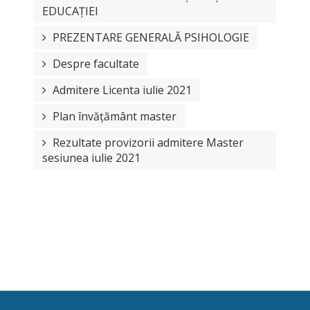
EDUCAȚIEI
PREZENTARE GENERALĂ PSIHOLOGIE
Despre facultate
Admitere Licenta iulie 2021
Plan învățământ master
Rezultate provizorii admitere Master
sesiunea iulie 2021