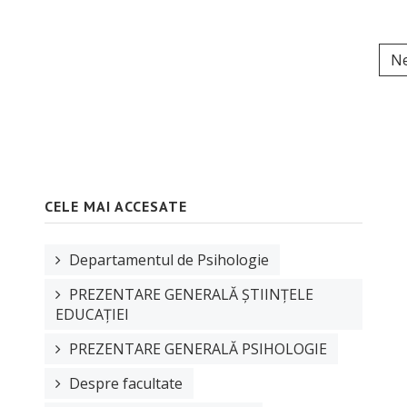
Ne
CELE MAI ACCESATE
Departamentul de Psihologie
PREZENTARE GENERALĂ ȘTIINȚELE
EDUCAȚIEI
PREZENTARE GENERALĂ PSIHOLOGIE
Despre facultate