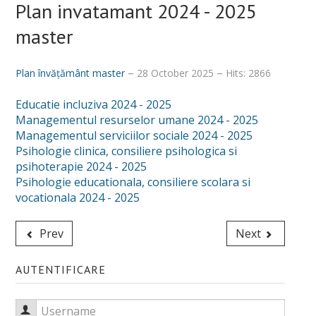
Plan invatamant 2024 - 2025
master
Plan învățământ master
28 October 2025
Hits: 2866
Educatie incluziva 2024 - 2025
Managementul resurselor umane 2024 - 2025
Managementul serviciilor sociale 2024 - 2025
Psihologie clinica, consiliere psihologica si
psihoterapie 2024 - 2025
Psihologie educationala, consiliere scolara si
vocationala 2024 - 2025
Prev
Next
AUTENTIFICARE
Username