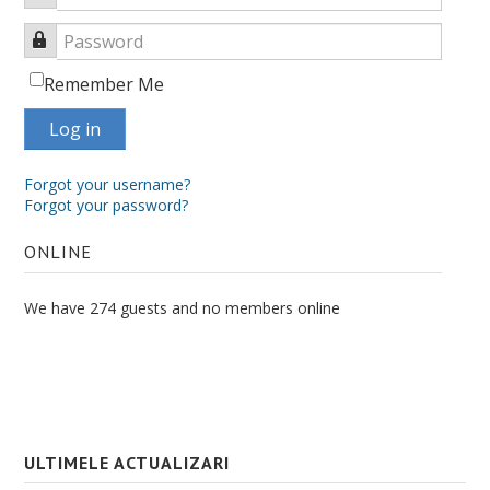
Password
Remember Me
Log in
Forgot your username?
Forgot your password?
ONLINE
We have 274 guests and no members online
ULTIMELE ACTUALIZARI