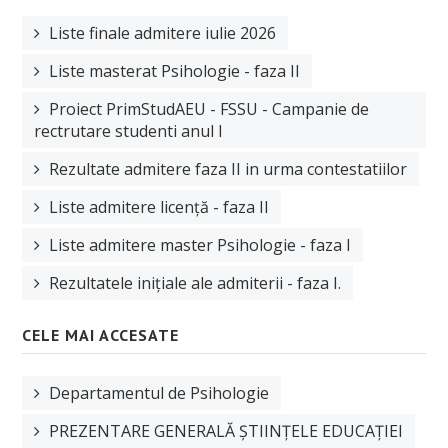
Liste finale admitere iulie 2026
Liste masterat Psihologie - faza II
Proiect PrimStudAEU - FSSU - Campanie de
rectrutare studenti anul I
Rezultate admitere faza II in urma contestatiilor
Liste admitere licență - faza II
Liste admitere master Psihologie - faza I
Rezultatele inițiale ale admiterii - faza I.
CELE MAI ACCESATE
Departamentul de Psihologie
PREZENTARE GENERALĂ ȘTIINȚELE EDUCAȚIEI