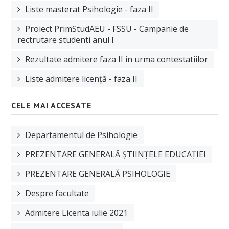
Liste masterat Psihologie - faza II
Proiect PrimStudAEU - FSSU - Campanie de
rectrutare studenti anul I
Rezultate admitere faza II in urma contestatiilor
Liste admitere licență - faza II
CELE MAI ACCESATE
Departamentul de Psihologie
PREZENTARE GENERALĂ ȘTIINȚELE EDUCAȚIEI
PREZENTARE GENERALĂ PSIHOLOGIE
Despre facultate
Admitere Licenta iulie 2021