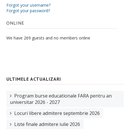
Forgot your username?
Forgot your password?
ONLINE
We have 269 guests and no members online
ULTIMELE ACTUALIZARI
Program burse educationale FARA pentru an
universitar 2026 - 2027
Locuri libere admitere septembrie 2026
Liste finale admitere iulie 2026