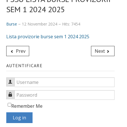
SEM 1 2024 2025
Burse
12 November 2024
Hits: 7454
Lista provizorie burse sem 1 2024 2025
Prev
Next
AUTENTIFICARE
Username
Password
Remember Me
Log in