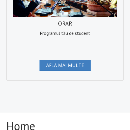
ORAR
Programul tău de student
AFLĂ MAI MULTE
Home