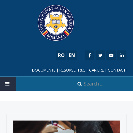
RO
EN
DOCUMENTE
|
RESURSE IT&C
|
CARIERE
|
CONTACT!
HOME