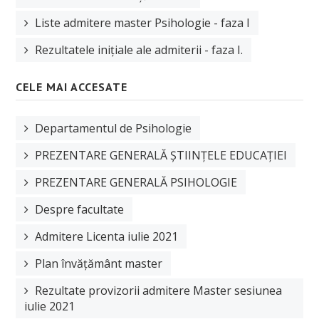
Liste admitere master Psihologie - faza I
Rezultatele inițiale ale admiterii - faza I.
CELE MAI ACCESATE
Departamentul de Psihologie
PREZENTARE GENERALĂ ȘTIINȚELE EDUCAȚIEI
PREZENTARE GENERALĂ PSIHOLOGIE
Despre facultate
Admitere Licenta iulie 2021
Plan învățământ master
Rezultate provizorii admitere Master sesiunea
iulie 2021