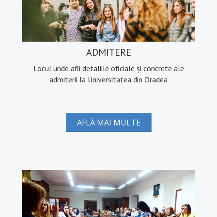
ADMITERE
Locul unde afli detaliile oficiale și concrete ale
admiterii la Universitatea din Oradea
AFLĂ MAI MULTE