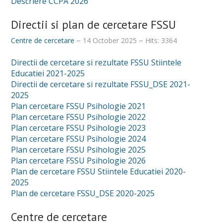
Descriere CCPA 2026
Directii si plan de cercetare FSSU
Centre de cercetare
14 October 2025
Hits: 3364
Directii de cercetare si rezultate FSSU Stiintele
Educatiei 2021-2025
Directii de cercetare si rezultate FSSU_DSE 2021-
2025
Plan cercetare FSSU Psihologie 2021
Plan cercetare FSSU Psihologie 2022
Plan cercetare FSSU Psihologie 2023
Plan cercetare FSSU Psihologie 2024
Plan cercetare FSSU Psihologie 2025
Plan cercetare FSSU Psihologie 2026
Plan de cercetare FSSU Stiintele Educatiei 2020-
2025
Plan de cercetare FSSU_DSE 2020-2025
Centre de cercetare