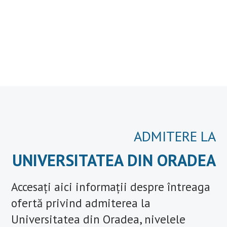
ADMITERE LA
UNIVERSITATEA DIN ORADEA
Accesați aici informații despre întreaga
ofertă privind admiterea la
Universitatea din Oradea, nivelele