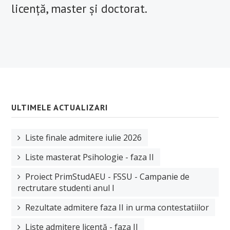
licență, master și doctorat.
ULTIMELE ACTUALIZARI
Liste finale admitere iulie 2026
Liste masterat Psihologie - faza II
Proiect PrimStudAEU - FSSU - Campanie de
rectrutare studenti anul I
Rezultate admitere faza II in urma contestatiilor
Liste admitere licență - faza II