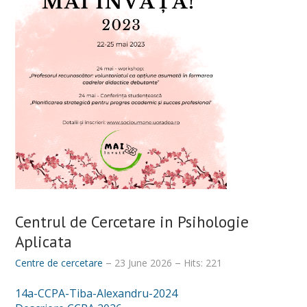
Centrul de Cercetare in Psihologie
Aplicata
Centre de cercetare
23 June 2026
Hits: 221
14a-CCPA-Tiba-Alexandru-2024