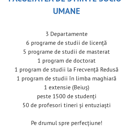
UMANE
3 Departamente
6 programe de studii de licență
5 programe de studii de masterat
1 program de doctorat
1 program de studii la Frecvență Redusă
1 program de studii în limba maghiară
1 extensie (Beiuș)
peste 1500 de studenți
50 de profesori tineri și entuziaști
Pe drumul spre perfecțiune!