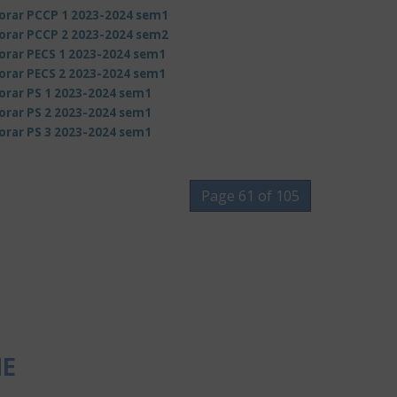
orar PCCP 1 2023-2024 sem1
orar PCCP 2 2023-2024 sem2
orar PECS 1 2023-2024 sem1
orar PECS 2 2023-2024 sem1
orar PS 1 2023-2024 sem1
orar PS 2 2023-2024 sem1
orar PS 3 2023-2024 sem1
Page 61 of 105
NE