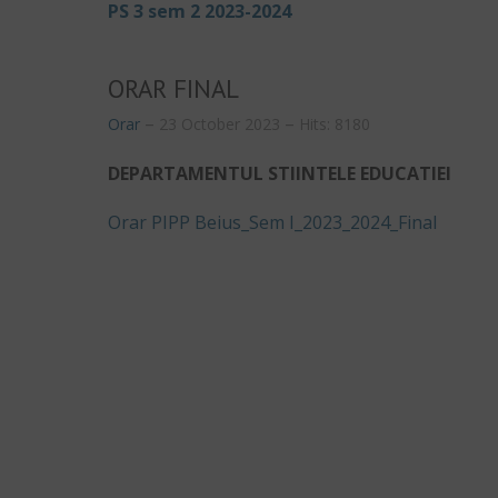
PS 3 sem 2 2023-2024
ORAR FINAL
Orar
23 October 2023
Hits: 8180
DEPARTAMENTUL STIINTELE EDUCATIEI
Orar PIPP Beius_Sem I_2023_2024_Final