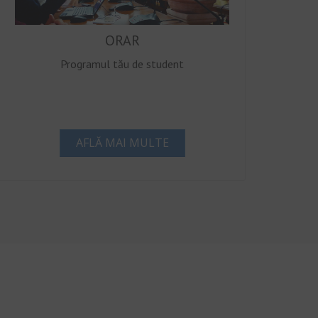
ORAR
Programul tău de student
AFLĂ MAI MULTE