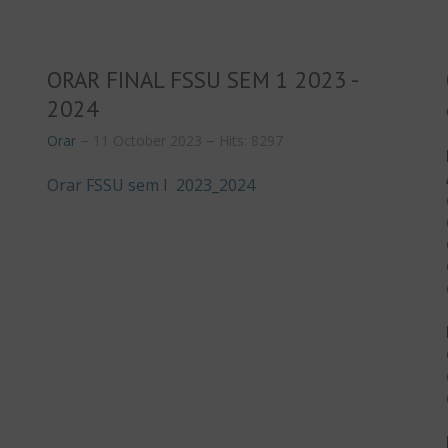
ORAR FINAL FSSU SEM 1 2023 -
2024
Orar
11 October 2023
Hits: 8297
Orar FSSU sem I 2023_2024