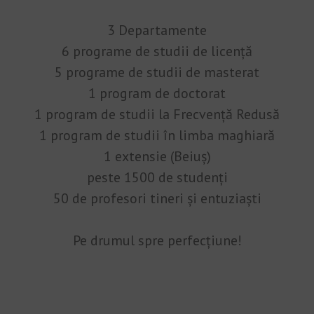
3 Departamente
6 programe de studii de licență
5 programe de studii de masterat
1 program de doctorat
1 program de studii la Frecvență Redusă
1 program de studii în limba maghiară
1 extensie (Beiuș)
peste 1500 de studenți
50 de profesori tineri și entuziaști
Pe drumul spre perfecțiune!