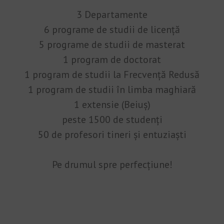
3 Departamente
6 programe de studii de licență
5 programe de studii de masterat
1 program de doctorat
1 program de studii la Frecvență Redusă
1 program de studii în limba maghiară
1 extensie (Beiuș)
peste 1500 de studenți
50 de profesori tineri și entuziaști
Pe drumul spre perfecțiune!