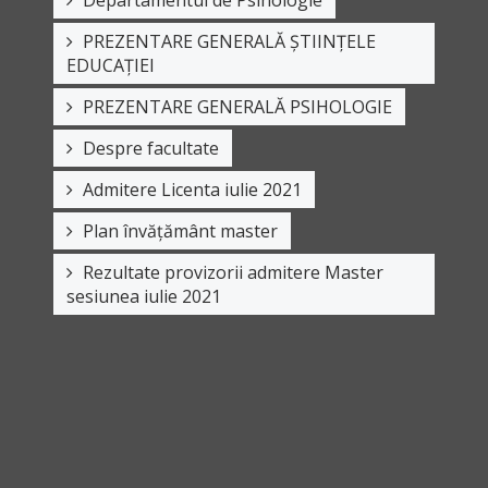
PREZENTARE GENERALĂ ȘTIINȚELE
EDUCAȚIEI
PREZENTARE GENERALĂ PSIHOLOGIE
Despre facultate
Admitere Licenta iulie 2021
Plan învățământ master
Rezultate provizorii admitere Master
sesiunea iulie 2021