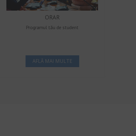
ORAR
Programul tău de student
AFLĂ MAI MULTE