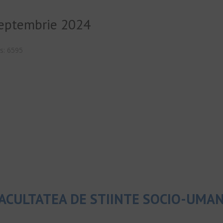
 septembrie 2024
ts: 6595
ACULTATEA DE STIINTE SOCIO-UMA