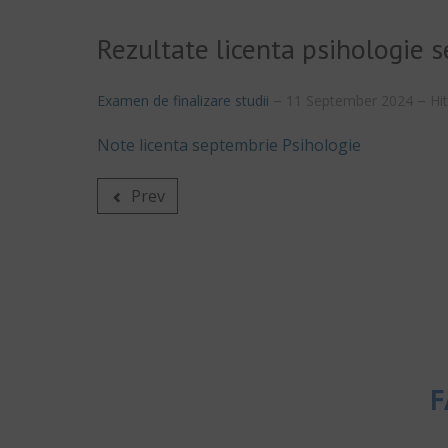
Rezultate licenta psihologie
Examen de finalizare studii
11 September 2024
Hi
Note licenta septembrie Psihologie
Prev
F