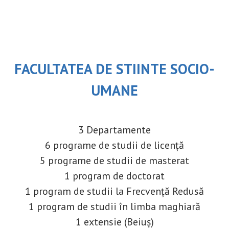
FACULTATEA DE STIINTE SOCIO-
UMANE
3 Departamente
6 programe de studii de licență
5 programe de studii de masterat
1 program de doctorat
1 program de studii la Frecvență Redusă
1 program de studii în limba maghiară
1 extensie (Beiuș)