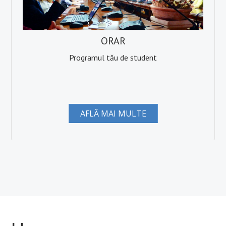
ORAR
Programul tău de student
AFLĂ MAI MULTE