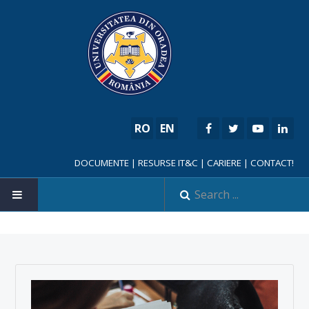
RO
EN
DOCUMENTE
|
RESURSE IT&C
|
CARIERE
|
CONTACT!
HOME