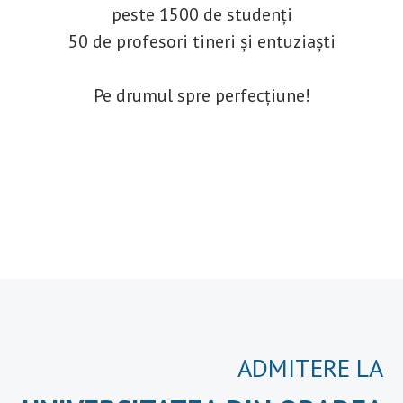
peste 1500 de studenți
50 de profesori tineri și entuziaști
Pe drumul spre perfecțiune!
ADMITERE LA