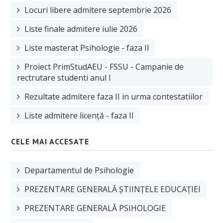
Locuri libere admitere septembrie 2026
Liste finale admitere iulie 2026
Liste masterat Psihologie - faza II
Proiect PrimStudAEU - FSSU - Campanie de
rectrutare studenti anul I
Rezultate admitere faza II in urma contestatiilor
Liste admitere licență - faza II
CELE MAI ACCESATE
Departamentul de Psihologie
PREZENTARE GENERALĂ ȘTIINȚELE EDUCAȚIEI
PREZENTARE GENERALĂ PSIHOLOGIE