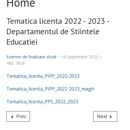
Home
Tematica licenta 2022 - 2023 -
Departamentul de Stiintele
Educatiei
Examen de finalizare studii
16 September 2022
Hits: 7826
Tematica_licenta_PIPP_2022-2023
Tematica_licenta_PIPP_2022-2023_magh
Tematica_licenta_PPS_2022_2023
Prev
Next