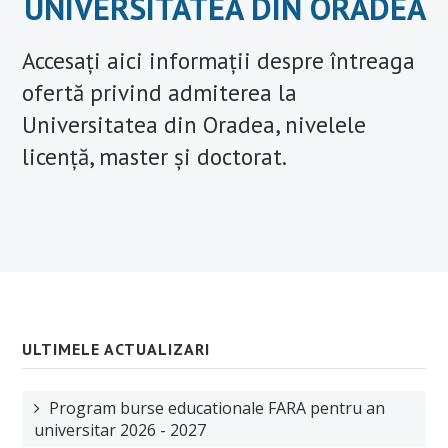
UNIVERSITATEA DIN ORADEA
Accesați aici informații despre întreaga
ofertă privind admiterea la
Universitatea din Oradea, nivelele
licență, master și doctorat.
ULTIMELE ACTUALIZARI
Program burse educationale FARA pentru an
universitar 2026 - 2027