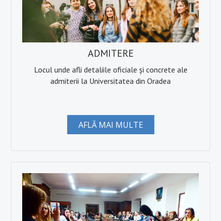
ADMITERE
Locul unde afli detaliile oficiale și concrete ale
admiterii la Universitatea din Oradea
AFLĂ MAI MULTE