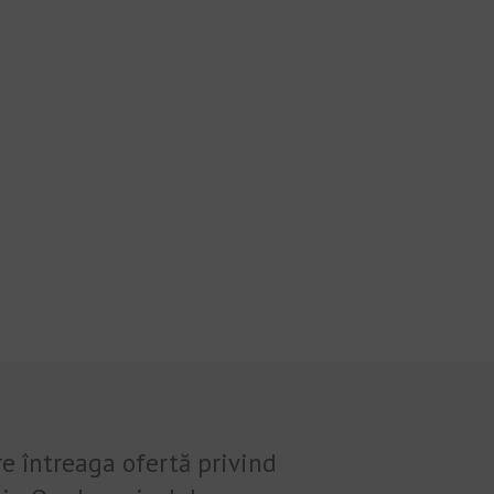
re întreaga ofertă privind