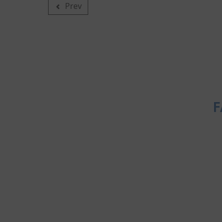
Prev
F