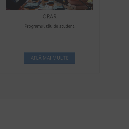
ORAR
Programul tău de student
AFLĂ MAI MULTE