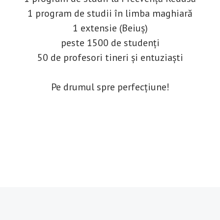
1 program de studii în limba maghiară
1 extensie (Beiuș)
peste 1500 de studenți
50 de profesori tineri și entuziaști
Pe drumul spre perfecțiune!