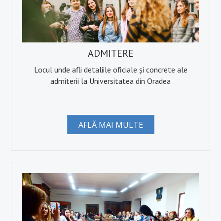
ADMITERE
Locul unde afli detaliile oficiale și concrete ale
admiterii la Universitatea din Oradea
AFLĂ MAI MULTE