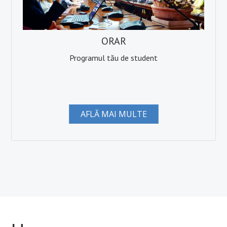
ORAR
Programul tău de student
AFLĂ MAI MULTE