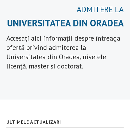
ADMITERE LA
UNIVERSITATEA DIN ORADEA
Accesați aici informații despre întreaga
ofertă privind admiterea la
Universitatea din Oradea, nivelele
licență, master și doctorat.
ULTIMELE ACTUALIZARI