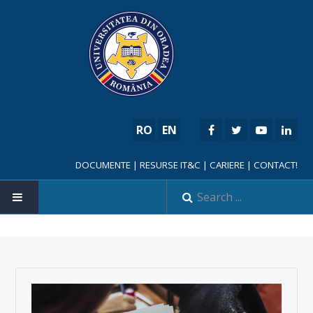
RO
EN
DOCUMENTE
|
RESURSE IT&C
|
CARIERE
|
CONTACT!
HOME