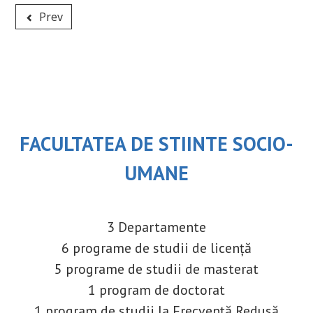
Prev
FACULTATEA DE STIINTE SOCIO-
UMANE
3 Departamente
6 programe de studii de licență
5 programe de studii de masterat
1 program de doctorat
1 program de studii la Frecvență Redusă