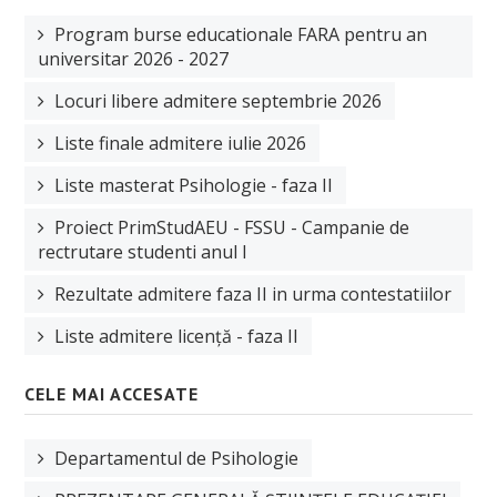
Program burse educationale FARA pentru an
universitar 2026 - 2027
Locuri libere admitere septembrie 2026
Liste finale admitere iulie 2026
Liste masterat Psihologie - faza II
Proiect PrimStudAEU - FSSU - Campanie de
rectrutare studenti anul I
Rezultate admitere faza II in urma contestatiilor
Liste admitere licență - faza II
CELE MAI ACCESATE
Departamentul de Psihologie